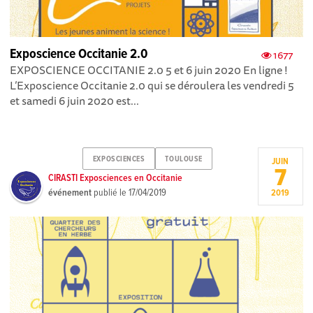
Exposcience Occitanie 2.0
1677
EXPOSCIENCE OCCITANIE 2.0 5 et 6 juin 2020 En ligne !
L’Exposcience Occitanie 2.0 qui se déroulera les vendredi 5
et samedi 6 juin 2020 est...
EXPOSCIENCES
TOULOUSE
JUIN
7
CIRASTI Exposciences en Occitanie
événement
publié le
17/04/2019
2019