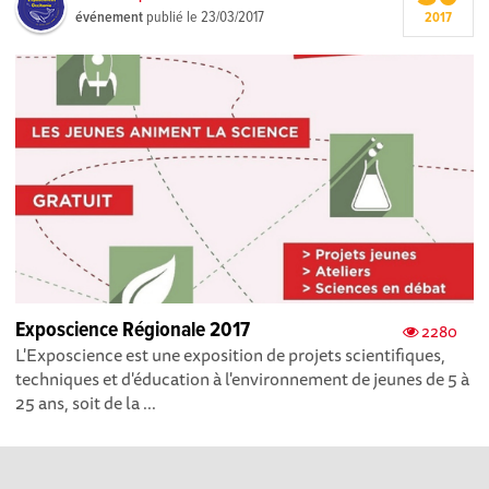
événement
publié le
23/03/2017
2017
Exposcience Régionale 2017
2280
L'Exposcience est une exposition de projets scientifiques,
techniques et d'éducation à l'environnement de jeunes de 5 à
25 ans, soit de la ...