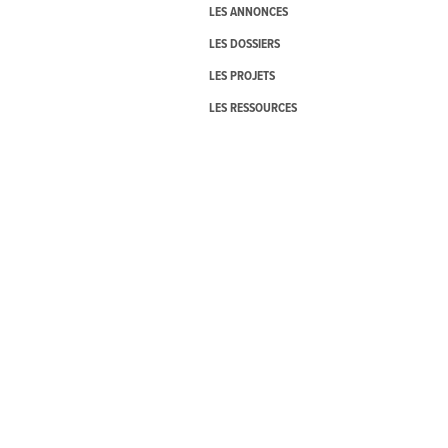
LES ANNONCES
LES DOSSIERS
LES PROJETS
LES RESSOURCES