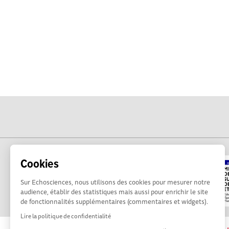
Cookies
Sur Echosciences, nous utilisons des cookies pour mesurer notre
audience, établir des statistiques mais aussi pour enrichir le site
de fonctionnalités supplémentaires (commentaires et widgets).
Lire la politique de confidentialité