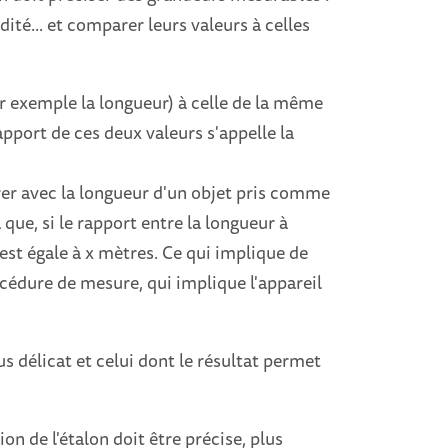
ité... et comparer leurs valeurs à celles
ar exemple la longueur) à celle de la même
apport de ces deux valeurs s'appelle la
er avec la longueur d'un objet pris comme
que, si le rapport entre la longueur à
 est égale à x mètres. Ce qui implique de
océdure de mesure, qui implique l'appareil
plus délicat et celui dont le résultat permet
ion de l'étalon doit être précise, plus