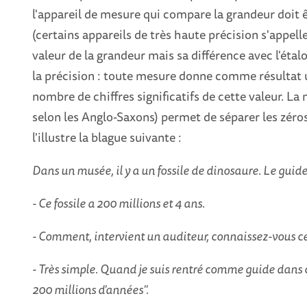
l'appareil de mesure qui compare la grandeur doit ê
(certains appareils de très haute précision s'appel
valeur de la grandeur mais sa différence avec l'éta
la précision : toute mesure donne comme résultat u
nombre de chiffres significatifs de cette valeur. La 
selon les Anglo-Saxons) permet de séparer les zéro
l'illustre la blague suivante :
Dans un musée, il y a un fossile de dinosaure. Le guide
- Ce fossile a 200 millions et 4 ans.
- Comment, intervient un auditeur, connaissez-vous cet
- Très simple. Quand je suis rentré comme guide dans ce 
200 millions d'années".