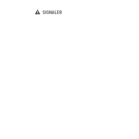
SIGNALER