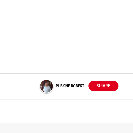
PLISKINE ROBERT