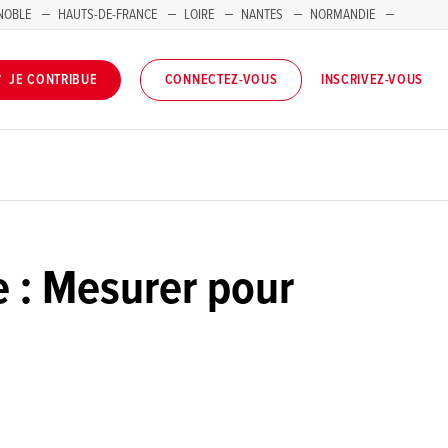
NOBLE
HAUTS-DE-FRANCE
LOIRE
NANTES
NORMANDIE
INSCRIVEZ-VOUS
JE CONTRIBUE
CONNECTEZ-VOUS
ie : Mesurer pour