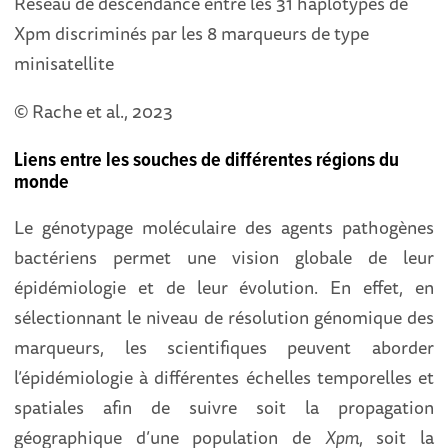
Réseau de descendance entre les 31 haplotypes de
Xpm discriminés par les 8 marqueurs de type
minisatellite
© Rache et al., 2023
Liens entre les souches de différentes régions du
monde
Le génotypage moléculaire des agents pathogènes
bactériens permet une vision globale de leur
épidémiologie et de leur évolution. En effet, en
sélectionnant le niveau de résolution génomique des
marqueurs, les scientifiques peuvent aborder
l’épidémiologie à différentes échelles temporelles et
spatiales afin de suivre soit la propagation
géographique d’une population de
Xpm
, soit la