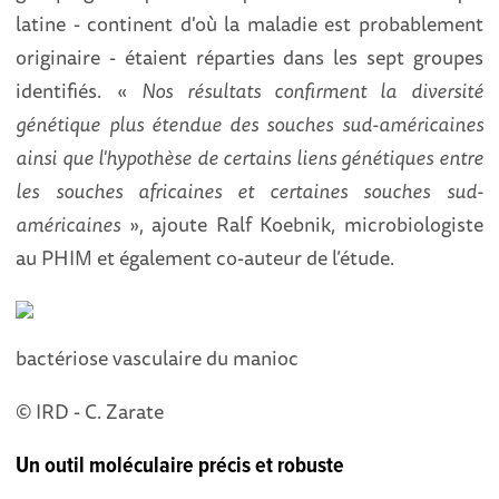
latine - continent d'où la maladie est probablement
originaire - étaient réparties dans les sept groupes
identifiés. «
Nos résultats confirment la diversité
génétique plus étendue des souches sud-américaines
ainsi que l'hypothèse de certains liens génétiques entre
les souches africaines et certaines souches sud-
américaines
», ajoute Ralf Koebnik, microbiologiste
au PHIM et également co-auteur de l’étude.
bactériose vasculaire du manioc
© IRD - C. Zarate
Un outil moléculaire précis et robuste