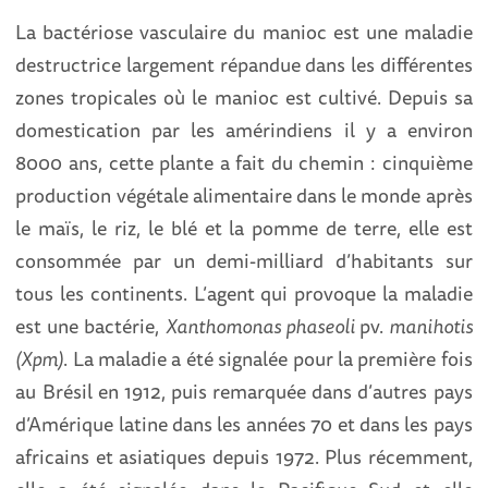
La bactériose vasculaire du manioc est une maladie
destructrice largement répandue dans les différentes
zones tropicales où le manioc est cultivé. Depuis sa
domestication par les amérindiens il y a environ
8000 ans, cette plante a fait du chemin : cinquième
production végétale alimentaire dans le monde après
le maïs, le riz, le blé et la pomme de terre, elle est
consommée par un demi-milliard d’habitants sur
tous les continents. L’agent qui provoque la maladie
est une bactérie,
Xanthomonas phaseoli
pv.
manihotis
(Xpm)
. La maladie a été signalée pour la première fois
au Brésil en 1912, puis remarquée dans d’autres pays
d’Amérique latine dans les années 70 et dans les pays
africains et asiatiques depuis 1972. Plus récemment,