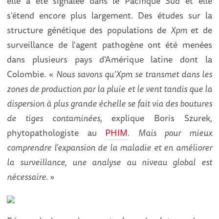
elle a été signalée dans le Pacifique Sud et elle
s’étend encore plus largement. Des études sur la
structure génétique des populations de
Xpm
et de
surveillance de l'agent pathogène ont été menées
dans plusieurs pays d'Amérique latine dont la
Colombie. «
Nous savons qu’Xpm se transmet dans les
zones de production par la pluie et le vent tandis que la
dispersion à plus grande échelle se fait via des boutures
de tiges contaminées,
explique Boris Szurek,
phytopathologiste au
PHIM
.
Mais pour mieux
comprendre l’expansion de la maladie et en améliorer
la surveillance, une analyse au niveau global est
nécessaire.
»