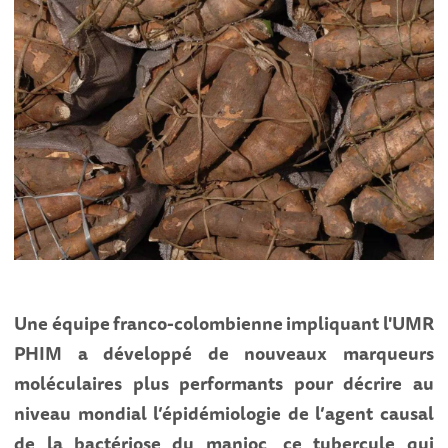
Une équipe franco-colombienne impliquant l'UMR
PHIM a développé de nouveaux marqueurs
moléculaires plus performants pour décrire au
niveau mondial l’épidémiologie de l’agent causal
de la bactériose du manioc, ce tubercule qui