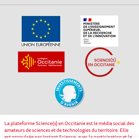
La plateforme Science(s) en Occitanie est le média social des
amateurs de sciences et de technologies du territoire. Elle
est propulsée par Instant Science, avec la participation et le