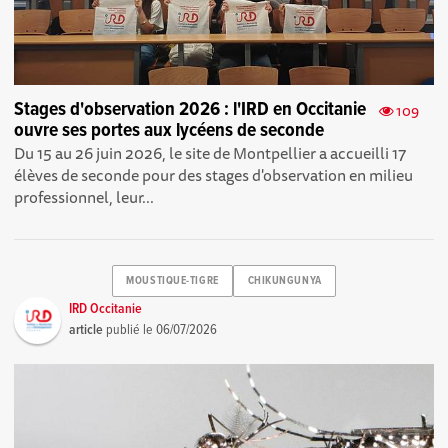
Stages d'observation 2026 : l'IRD en Occitanie
109
ouvre ses portes aux lycéens de seconde
Du 15 au 26 juin 2026, le site de Montpellier a accueilli 17
élèves de seconde pour des stages d'observation en milieu
professionnel, leur...
MOUSTIQUE-TIGRE
CHIKUNGUNYA
IRD Occitanie
article
publié le
06/07/2026