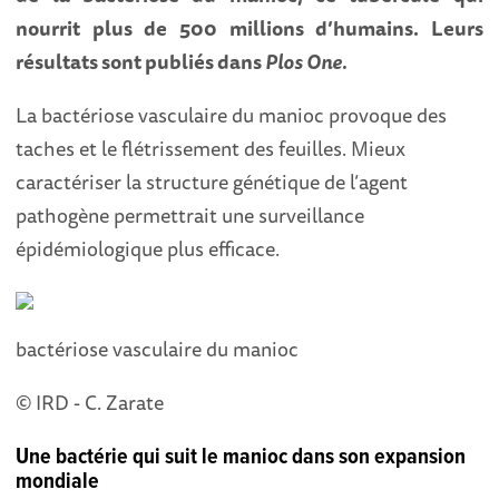
nourrit plus de 500 millions d’humains. Leurs
résultats sont publiés dans
Plos One.
La bactériose vasculaire
du manioc provoque des
taches et le flétrissement des feuilles. Mieux
caractériser la structure génétique de l’agent
pathogène permettrait une surveillance
épidémiologique plus efficace.
bactériose vasculaire du manioc
© IRD - C. Zarate
Une bactérie qui suit le manioc dans son expansion
mondiale