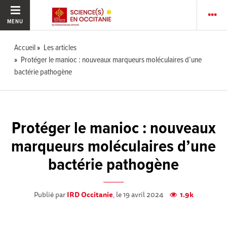
MENU
Accueil
Les articles
Protéger le manioc : nouveaux marqueurs moléculaires d’une
bactérie pathogène
Protéger le manioc : nouveaux
marqueurs moléculaires d’une
bactérie pathogène
Publié par
IRD Occitanie
, le 19 avril 2024
1.9k