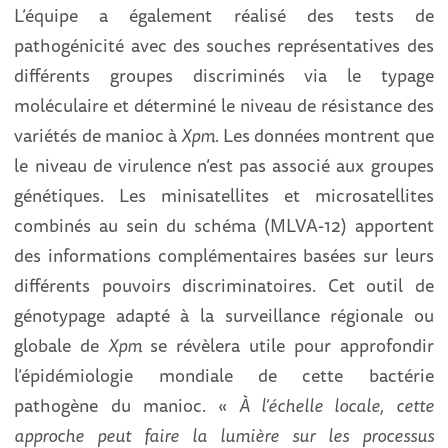
L’équipe a également réalisé des tests de
pathogénicité avec des souches représentatives des
différents groupes discriminés via le typage
moléculaire et déterminé le niveau de résistance des
variétés de manioc à
Xpm
. Les données montrent que
le niveau de virulence n’est pas associé aux groupes
génétiques. Les minisatellites et microsatellites
combinés au sein du schéma (MLVA-12) apportent
des informations complémentaires basées sur leurs
différents pouvoirs discriminatoires. Cet outil de
génotypage adapté à la surveillance régionale ou
globale de
Xpm
se révèlera utile pour approfondir
l’épidémiologie mondiale de cette bactérie
pathogène du manioc. «
À l’échelle locale, cette
approche peut faire la lumière sur les processus