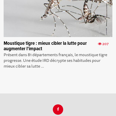
Moustique tigre : mieux cibler la lutte pour
207
augmenter l’impact
Présent dans 81 départements français, le moustique tigre
progresse. Une étude IRD décrypte ses habitudes pour
mieux cibler sa lutte ...