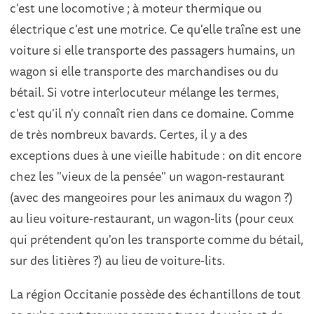
c'est une locomotive ; à moteur thermique ou
électrique c'est une motrice. Ce qu'elle traîne est une
voiture si elle transporte des passagers humains, un
wagon si elle transporte des marchandises ou du
bétail. Si votre interlocuteur mélange les termes,
c'est qu'il n'y connaît rien dans ce domaine. Comme
de très nombreux bavards. Certes, il y a des
exceptions dues à une vieille habitude : on dit encore
chez les "vieux de la pensée" un wagon-restaurant
(avec des mangeoires pour les animaux du wagon ?)
au lieu voiture-restaurant, un wagon-lits (pour ceux
qui prétendent qu'on les transporte comme du bétail,
sur des litières ?) au lieu de voiture-lits.
La région Occitanie possède des échantillons de tout