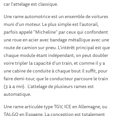
car l'attelage est classique.
Une rame automotrice est un ensemble de voitures
muni d'un moteur. Le plus simple est l'autorail,
parfois appelé "Micheline" par ceux qui confondent
une roue en acier avec bandage métallique avec une
route de camion sur pneu. L'intérêt principal est que
chaque module étant indépendant, on peut doubler
voire tripler la capacité d'un train, et comme il y a
une cabine de conduite à chaque bout il suffit, pour
faire demi-tour, que le conducteur parcoure le train
(3 à 4 mn). L'attelage de plusieurs rames est
automatique.
Une rame articulée type TGV, ICE en Allemagne, ou
TALGO en Espagne. La conception est totalement