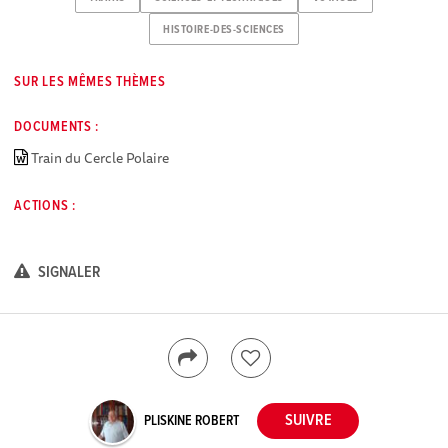
HISTOIRE-DES-SCIENCES
SUR LES MÊMES THÈMES
DOCUMENTS :
Train du Cercle Polaire
ACTIONS :
SIGNALER
PLISKINE ROBERT