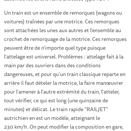
Un train est un ensemble de remorques (wagons ou
voitures) traînées par une motrice. Ces remorques
sont attachées les unes aux autres et l'ensemble au
crochet de remorquage de la motrice. Ces remorques
peuvent être de n'importe quel type puisque
l'attelage est universel. Problèmes : attelage fait à la
main par des ouvriers dans des conditions
dangereuses, et pour qu'un train classique reparte en
arrière il faut dételer la motrice, la faire manœuvrer
pour l'amener à l'autre extrémité du train, l'atteler,
tout vérifier, ce qui est long (une quinzaine de
minutes) et délicat. Le train rapide "RAILJET"
autrichien en est un modèle, atteignant le
230 km/h. On peut modifier la composition en gare,