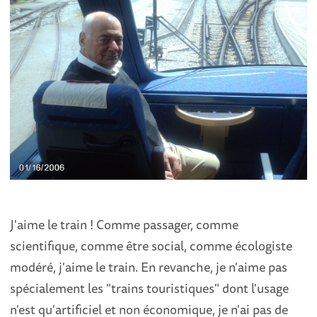
J'aime le train ! Comme passager, comme
scientifique, comme être social, comme écologiste
modéré, j'aime le train. En revanche, je n'aime pas
spécialement les "trains touristiques" dont l'usage
n'est qu'artificiel et non économique, je n'ai pas de