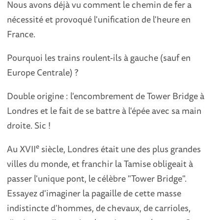
Nous avons déjà vu comment le chemin de fer a
nécessité et provoqué l'unification de l'heure en
France.
Pourquoi les trains roulent-ils à gauche (sauf en
Europe Centrale) ?
Double origine : l'encombrement de Tower Bridge à
Londres et le fait de se battre à l'épée avec sa main
droite. Sic !
e
Au XVII
siècle, Londres était une des plus grandes
villes du monde, et franchir la Tamise obligeait à
passer l'unique pont, le célèbre "Tower Bridge".
Essayez d'imaginer la pagaille de cette masse
indistincte d'hommes, de chevaux, de carrioles,