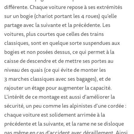
différente. Chaque voiture repose à ses extrémités
sur un bogie (chariot portant les 4 roues) qu'elle
partage avec la suivante et la précédente. Les
voitures, plus courtes que celles des trains
classiques, sont en quelque sorte suspendues aux
bogies et non posées dessus, ce qui permet à la
caisse de descendre et de mettre ses portes au
niveau des quais (ce qui évite de monter les
3 marches classiques avec ses bagages), et de
rajouter un étage pour augmenter la capacité.
L'intérêt de ce montage est aussi d'améliorer la
sécurité, un peu comme les alpinistes d'une cordée :
chaque voiture est solidement arrimée à la
précédente et la suivante, et la rame ne se disloque
pas même en cas d'accident avec déraillement. Ainsi