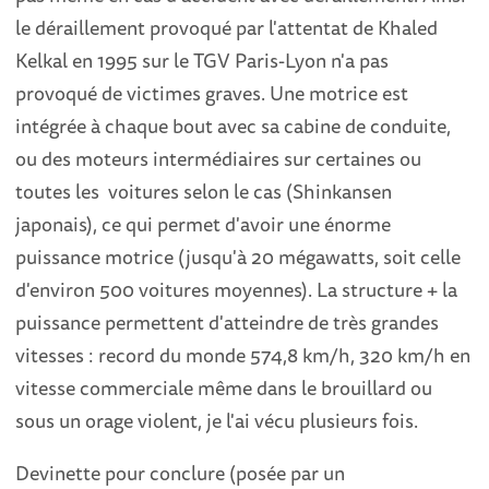
le déraillement provoqué par l'attentat de Khaled
Kelkal en 1995 sur le TGV Paris-Lyon n'a pas
provoqué de victimes graves. Une motrice est
intégrée à chaque bout avec sa cabine de conduite,
ou des moteurs intermédiaires sur certaines ou
toutes les voitures selon le cas (Shinkansen
japonais), ce qui permet d'avoir une énorme
puissance motrice (jusqu'à 20 mégawatts, soit celle
d'environ 500 voitures moyennes). La structure + la
puissance permettent d'atteindre de très grandes
vitesses : record du monde 574,8 km/h, 320 km/h en
vitesse commerciale même dans le brouillard ou
sous un orage violent, je l'ai vécu plusieurs fois.
Devinette pour conclure (posée par un