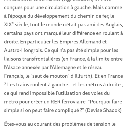
conçues pour une circulation à gauche. Mais comme
à l'époque du développement du chemin de fer, le
e
XIX
siècle, tout le monde n'était pas ami des Anglais,
certains pays ont marqué leur différence en roulant à
droite. En particulier les Empires Allemand et
Austro-Hongrois. Ce qui n'a pas été simple pour les
liaisons transfrontalières (en France, à la limite entre
l'Alsace annexée par l'Allemagne et le réseau
Français, le "saut de mouton" d'Illfurth). Et en France
? Les trains roulent à gauche... et les métros à droite ;
ce qui rend impossible l'utilisation des voies du
métro pour créer un RER ferroviaire. "Pourquoi faire
simple si on peut faire compliqué ?" (Devise Shadok)
Êtes-vous au courant des problèmes de tension le