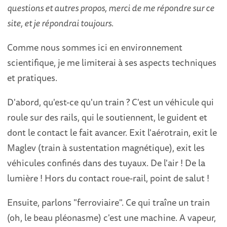
questions et autres propos, merci de me répondre sur ce
site, et je répondrai toujours.
Comme nous sommes ici en environnement
scientifique, je me limiterai à ses aspects techniques
et pratiques.
D'abord, qu'est-ce qu'un train ? C'est un véhicule qui
roule sur des rails, qui le soutiennent, le guident et
dont le contact le fait avancer. Exit l'aérotrain, exit le
Maglev (train à sustentation magnétique), exit les
véhicules confinés dans des tuyaux. De l'air ! De la
lumière ! Hors du contact roue-rail, point de salut !
Ensuite, parlons "ferroviaire". Ce qui traîne un train
(oh, le beau pléonasme) c'est une machine. A vapeur,