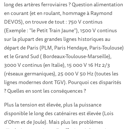
long des artères ferroviaires ? Question alimentation
en courant (et en roulant, hommage à Raymond
DEVOS), on trouve de tout : 750 V continus
(Exemple : "le Petit Train Jaune"), 1500 V continus
sur la plupart des grandes lignes historiques au
départ de Paris (PLM, Paris Hendaye, Paris-Toulouse)
et le Grand Sud ( Bordeaux-Toulouse-Marseille),
3000 V continus (en Italie), 15 000 V 16 Hz 2/3
(réseaux germaniques), 25 000 V 50 Hz (toutes les
lignes modernes dont TGV). Pourquoi ces disparités
? Quelles en sont les conséquences ?
Plus la tension est élevée, plus la puissance
disponible le long des caténaires est élevée (Lois
d'Ohm et de Joule). Mais plus les problèmes