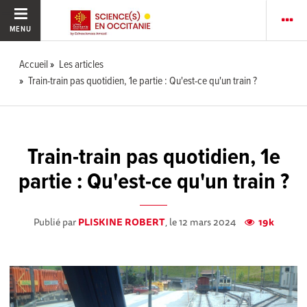
MENU
Accueil
Les articles
Train-train pas quotidien, 1e partie : Qu'est-ce qu'un train ?
Train-train pas quotidien, 1e
partie : Qu'est-ce qu'un train ?
Publié par
PLISKINE ROBERT
, le 12 mars 2024
19k