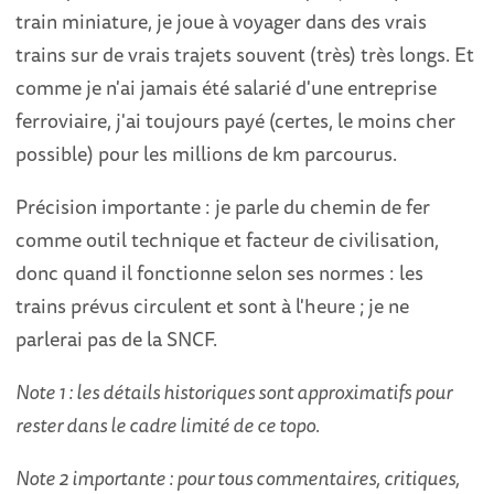
train miniature, je joue à voyager dans des vrais
trains sur de vrais trajets souvent (très) très longs. Et
comme je n'ai jamais été salarié d'une entreprise
ferroviaire, j'ai toujours payé (certes, le moins cher
possible) pour les millions de km parcourus.
Précision importante : je parle du chemin de fer
comme outil technique et facteur de civilisation,
donc quand il fonctionne selon ses normes : les
trains prévus circulent et sont à l'heure ; je ne
parlerai pas de la SNCF.
Note 1 : les détails historiques sont approximatifs pour
rester dans le cadre limité de ce topo.
Note 2 importante : pour tous commentaires, critiques,