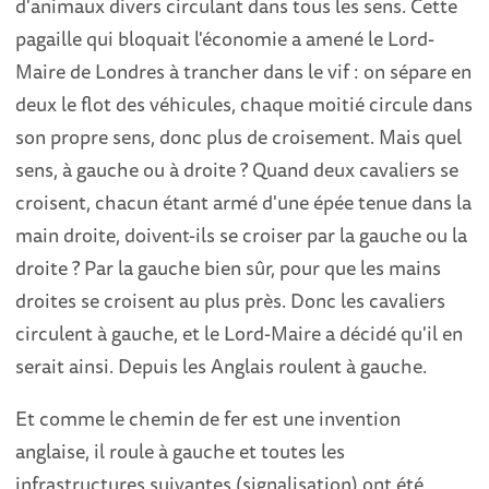
d'animaux divers circulant dans tous les sens. Cette
pagaille qui bloquait l'économie a amené le Lord-
Maire de Londres à trancher dans le vif : on sépare en
deux le flot des véhicules, chaque moitié circule dans
son propre sens, donc plus de croisement. Mais quel
sens, à gauche ou à droite ? Quand deux cavaliers se
croisent, chacun étant armé d'une épée tenue dans la
main droite, doivent-ils se croiser par la gauche ou la
droite ? Par la gauche bien sûr, pour que les mains
droites se croisent au plus près. Donc les cavaliers
circulent à gauche, et le Lord-Maire a décidé qu'il en
serait ainsi. Depuis les Anglais roulent à gauche.
Et comme le chemin de fer est une invention
anglaise, il roule à gauche et toutes les
infrastructures suivantes (signalisation) ont été