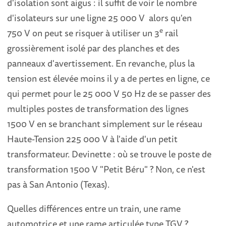
d'isolation sont aigus : il suffit de voir le nombre
d'isolateurs sur une ligne 25 000 V alors qu'en
e
750 V on peut se risquer à utiliser un 3
rail
grossièrement isolé par des planches et des
panneaux d'avertissement. En revanche, plus la
tension est élevée moins il y a de pertes en ligne, ce
qui permet pour le 25 000 V 50 Hz de se passer des
multiples postes de transformation des lignes
1500 V en se branchant simplement sur le réseau
Haute-Tension 225 000 V à l'aide d'un petit
transformateur. Devinette : où se trouve le poste de
transformation 1500 V "Petit Béru" ? Non, ce n'est
pas à San Antonio (Texas).
Quelles différences entre un train, une rame
automotrice et une rame articulée type TGV ?