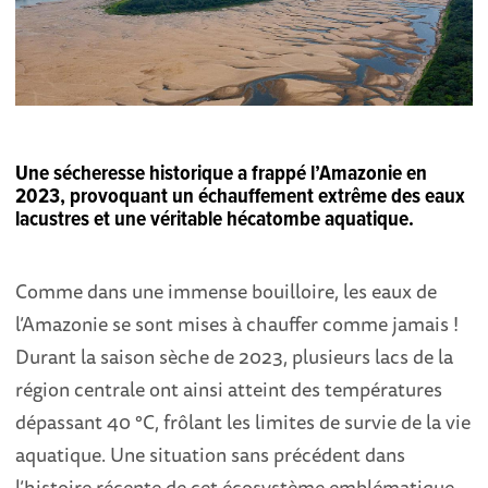
Une sécheresse historique a frappé l’Amazonie en
2023, provoquant un échauffement extrême des eaux
lacustres et une véritable hécatombe aquatique.
Comme dans une immense bouilloire, les eaux de
l’Amazonie se sont mises à chauffer comme jamais !
Durant la saison sèche de 2023, plusieurs lacs de la
région centrale ont ainsi atteint des températures
dépassant 40 °C, frôlant les limites de survie de la vie
aquatique. Une situation sans précédent dans
l’histoire récente de cet écosystème emblématique,