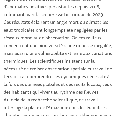
d’anomalies positives persistantes depuis 2018,
culminant avec la sécheresse historique de 2023.
Ces résultats éclairent un angle mort du climat : les
eaux tropicales ont longtemps été négligées par les
réseaux mondiaux d’observation. Or, ces milieux
concentrent une biodiversité d’une richesse inégalée,
mais aussi d’une vulnérabilité extrême aux variations
thermiques. Les scientifiques insistent sur la
nécessité de croiser observation spatiale et travail de
terrain, car comprendre ces dynamiques nécessite à
la fois des données globales et des récits locaux, ceux
des habitants qui vivent au rythme des fleuves.
Au-delà de la recherche scientifique, ce travail
interroge la place de l’Amazonie dans les équilibres
climatiques mondiaux. Ces lacs, véritables éponges à