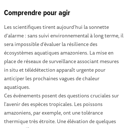
Comprendre pour agir
Les scientifiques tirent aujourd’hui la sonnette
d’alarme : sans suivi environnemental à long terme, il
sera impossible d’évaluer la résilience des
écosystèmes aquatiques amazoniens. La mise en
place de réseaux de surveillance associant mesures
in situ et télédétection apparaît urgente pour
anticiper les prochaines vagues de chaleur
aquatiques.
Ces événements posent des questions cruciales sur
l’avenir des espèces tropicales. Les poissons
amazoniens, par exemple, ont une tolérance
thermique très étroite. Une élévation de quelques