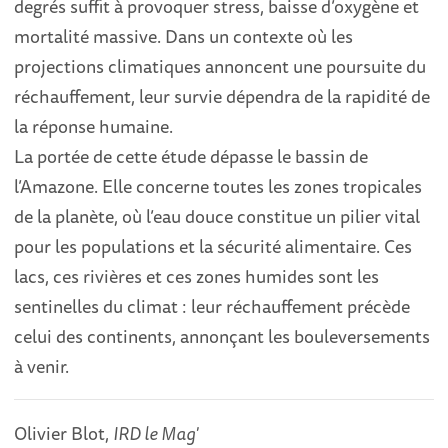
degrés suffit à provoquer stress, baisse d’oxygène et
mortalité massive. Dans un contexte où les
projections climatiques annoncent une poursuite du
réchauffement, leur survie dépendra de la rapidité de
la réponse humaine.
La portée de cette étude dépasse le bassin de
l’Amazone. Elle concerne toutes les zones tropicales
de la planète, où l’eau douce constitue un pilier vital
pour les populations et la sécurité alimentaire. Ces
lacs, ces rivières et ces zones humides sont les
sentinelles du climat : leur réchauffement précède
celui des continents, annonçant les bouleversements
à venir.
Olivier Blot,
IRD le Mag'