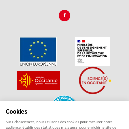
Cookies
Sur Echosciences, nous utilisons des cookies pour mesurer notre
audience, établir des statistiques mais aussi pour enrichir le site de