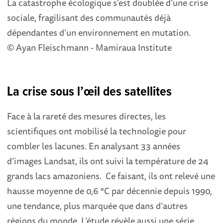
La catastrophe écologique s’est doublée d’une crise
sociale, fragilisant des communautés déjà
dépendantes d’un environnement en mutation.
© Ayan Fleischmann - Mamiraua Institute
La crise sous l’œil des satellites
Face à la rareté des mesures directes, les
scientifiques ont mobilisé la technologie pour
combler les lacunes. En analysant 33 années
d’images Landsat, ils ont suivi la température de 24
grands lacs amazoniens. Ce faisant, ils ont relevé une
hausse moyenne de 0,6 °C par décennie depuis 1990,
une tendance, plus marquée que dans d’autres
régions du monde. L’étude révèle aussi une série