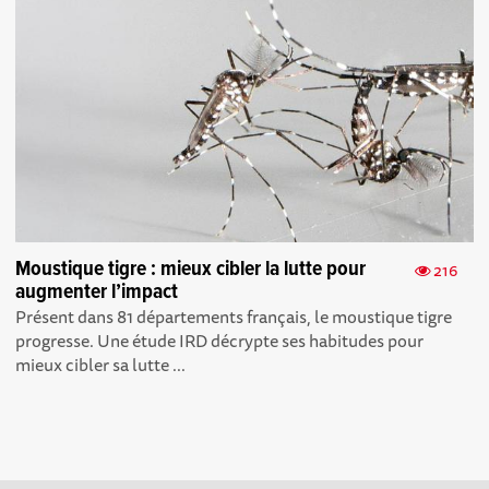
Moustique tigre : mieux cibler la lutte pour
216
augmenter l’impact
Présent dans 81 départements français, le moustique tigre
progresse. Une étude IRD décrypte ses habitudes pour
mieux cibler sa lutte ...