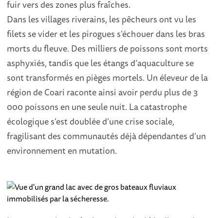
fuir vers des zones plus fraîches.
Dans les villages riverains, les pêcheurs ont vu les
filets se vider et les pirogues s’échouer dans les bras
morts du fleuve. Des milliers de poissons sont morts
asphyxiés, tandis que les étangs d’aquaculture se
sont transformés en pièges mortels. Un éleveur de la
région de Coari raconte ainsi avoir perdu plus de 3
000 poissons en une seule nuit. La catastrophe
écologique s’est doublée d’une crise sociale,
fragilisant des communautés déjà dépendantes d’un
environnement en mutation.