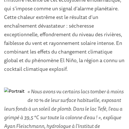
qui s’impose comme un signal d’alarme planétaire.
Cette chaleur extrême est le résultat d’un
enchaînement dévastateur : sécheresse
exceptionnelle, effondrement du niveau des rivières,
faiblesse du vent et rayonnement solaire intense. En
combinant les effets du changement climatique
global et du phénomène El Niño, la région a connu un
cocktail climatique explosif.
« Nous avons vu certains lacs tomber à moins
de 10 % de leur surface habituelle, exposant
leurs fonds à un soleil de plomb. Dans le lac Tefé, l’eau a
grimpé à 39,5 °C sur toute la colonne d’eau ! », explique
Ayan Fleischmann, hydrologue à l’Institut de