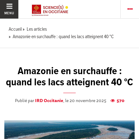
MENU
Accueil
Les articles
Amazonie en surchauffe : quand les lacs atteignent 40 °C
Amazonie en surchauffe :
quand les lacs atteignent 40 °C
Publié par
IRD Occitanie
, le 20 novembre 2025
570