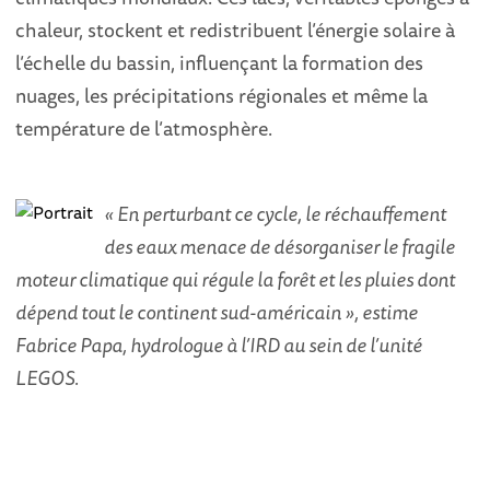
chaleur, stockent et redistribuent l’énergie solaire à
l’échelle du bassin, influençant la formation des
nuages, les précipitations régionales et même la
température de l’atmosphère.
« En perturbant ce cycle, le réchauffement
des eaux menace de désorganiser le fragile
moteur climatique qui régule la forêt et les pluies dont
dépend tout le continent sud-américain », estime
Fabrice Papa, hydrologue à l’IRD au sein de l’unité
LEGOS.