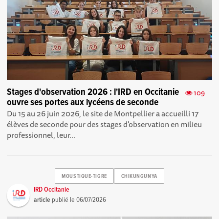
Stages d'observation 2026 : l'IRD en Occitanie
109
ouvre ses portes aux lycéens de seconde
Du 15 au 26 juin 2026, le site de Montpellier a accueilli 17
élèves de seconde pour des stages d'observation en milieu
professionnel, leur...
MOUSTIQUE-TIGRE
CHIKUNGUNYA
IRD Occitanie
article
publié le
06/07/2026