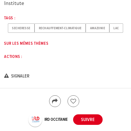
Institute
TAGS :
SECHERESSE
RECHAUFFEMENT-CLIMATIQUE
AMAZONIE
LAC
SUR LES MÊMES THÈMES
ACTIONS :
SIGNALER
IRD OCCITANIE