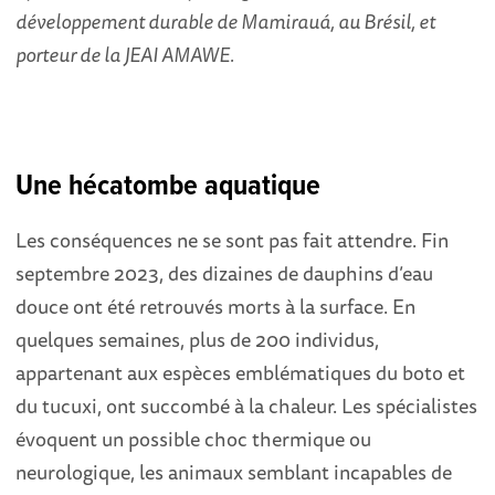
développement durable de Mamirauá, au Brésil, et
porteur de la
JEAI AMAWE
.
Une hécatombe aquatique
Les conséquences ne se sont pas fait attendre. Fin
septembre 2023, des dizaines de dauphins d’eau
douce ont été retrouvés morts à la surface. En
quelques semaines, plus de 200 individus,
appartenant aux espèces emblématiques du boto et
du tucuxi, ont succombé à la chaleur. Les spécialistes
évoquent un possible choc thermique ou
neurologique, les animaux semblant incapables de